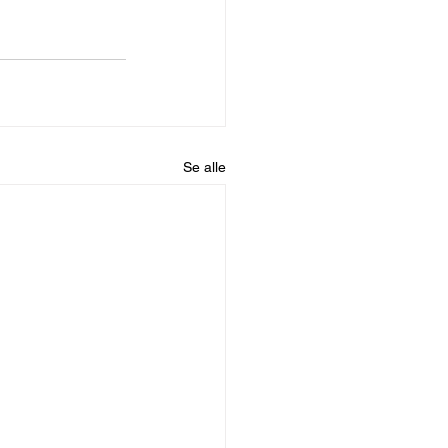
Se alle