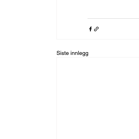
Siste innlegg