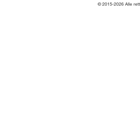
© 2015-2026 Alle ret