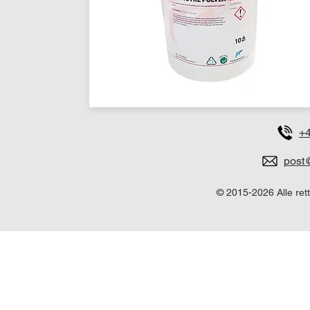
+4
post@
© 2015-2026 Alle ret